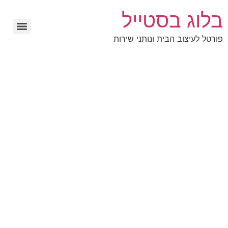
בלוג בסטייל
פורטל לעיצוב הבית ונותני שירות