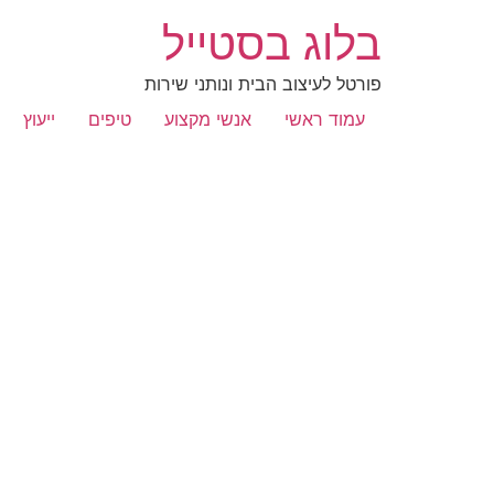
בלוג בסטייל
פורטל לעיצוב הבית ונותני שירות
עמוד ראשי
אנשי מקצוע
טיפים
ייעוץ