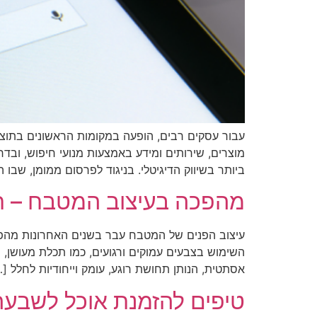
עבור עסקים רבים, הופעה במקומות הראשונים בתוצא
מוצרים, שירותים ומידע באמצעות מנועי חיפוש, ובד
ביותר בשיווק הדיגיטלי. בניגוד לפרסום ממומן, שבו 
מהפכה בעיצוב המטבח – ת
עיצוב הפנים של המטבח עבר בשנים האחרונות מהפש
השימוש בצבעים עמוקים ורגועים, כמו תכלת מעושן, 
אסתטית, הנותן תחושת רוגע, עומק וייחודיות לחלל [
טיפים להזמנת אוכל לשבעה