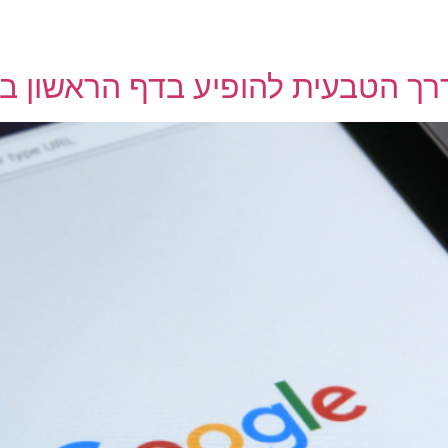
רך הטבעית להופיע בדף הראשון בגו