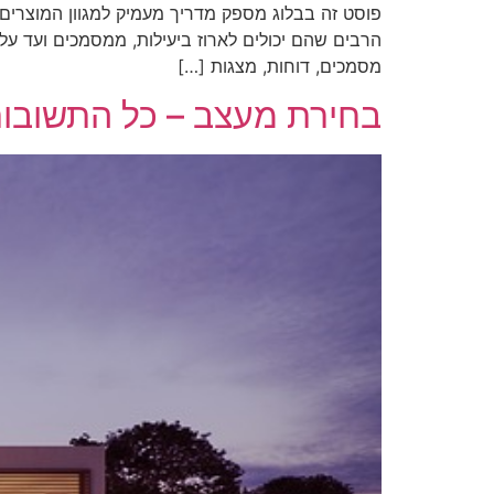
פוסט זה בבלוג מספק מדריך מעמיק למגוון המוצרים ש
הרבים שהם יכולים לארוז ביעילות, ממסמכים ועד עלונ
מסמכים, דוחות, מצגות […]
בחירת מעצב – כל התשובות 