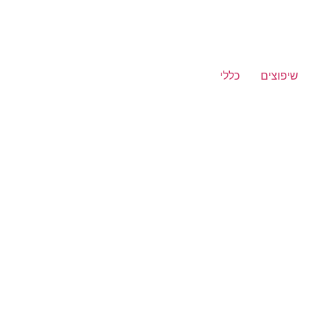
שיפוצים
כללי