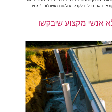
קוראים את הכלים לקבל החלטות מושכלות. "מחיר
לא אנשי מקצוע שיבקשו