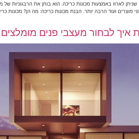
ניתן לארוז באמצעות מכונות כריכה. הוא בוחן את הרבגוניות של מ
י מוצרים ועוד הרבה יותר. הבנת מכונות כריכה: מה הן? מכונות כרי
איך לבחור מעצבי פנים מומלצים ל