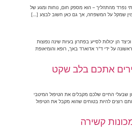
 נפרד מהתהליך – הוא מספק חום, נוחות ומגע של
מצוין שמקל על המשפחה, אך גם כאן חשוב לבצע […]
צד הן יכולות לסייע בפתרון בעיות שינה נפוצות
שונה על ידי ד"ר אדוארד באך, רופא והומיאופת
אירים אתכם בלב שקט
ן שבעלי החיים שלכם מקבלים את הטיפול המיטבי
תם רוצים להיות בטוחים שהוא מקבל את הטיפול
כונות קשירה