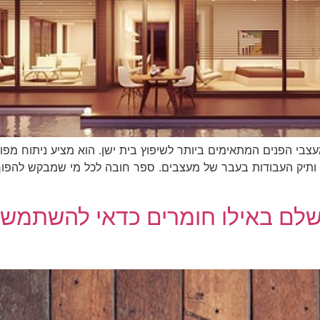
צבי הפנים המתאימים ביותר לשיפוץ בית ישן. הוא מציע ניתוח מ
השלם באילו חומרים כדאי להשתמש 