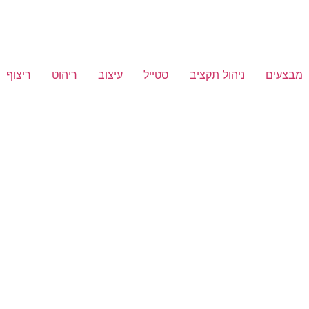
מבצעים
ניהול תקציב
סטייל
עיצוב
ריהוט
ריצוף