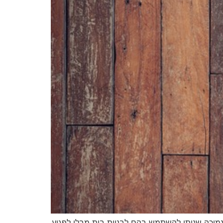
 נמוכה שניתן להשתמש בהם לבניית בית מבלי לפגוע