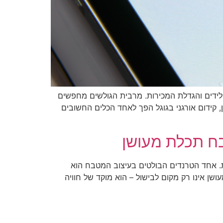
לידים והגדלת המכירות. מרבית הגולשים מחפשים
 קידום אורגני בגוגל הפך לאחד הכלים החשובים
ח תכלת מעושן
. אחד הטרנדים הבולטים בעיצוב המטבח הוא
ן אינו רק מקום לבישול – הוא מוקד של חוויה