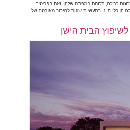
כונות כריכה, תכונות המפתח שלהן, ואת הפריטים
כה הן כלי חיוני בתעשיות שונות לחיבור מאובטח של
שיפוץ הבית הישן